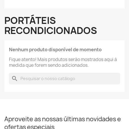
PORTÁTEIS
RECONDICIONADOS
Nenhum produto disponível de momento
Fique atento! Mais produtos serão mostrados aqui à
medida que forem sendo adicionados.
search
Aproveite as nossas últimas novidades e
ofertas especiais